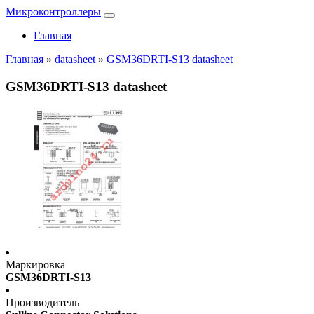
Микроконтроллеры
Главная
Главная
»
datasheet
»
GSM36DRTI-S13 datasheet
GSM36DRTI-S13 datasheet
Маркировка
GSM36DRTI-S13
Производитель