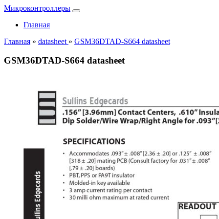
Микроконтроллеры
Главная
Главная
»
datasheet
»
GSM36DTAD-S664 datasheet
GSM36DTAD-S664 datasheet