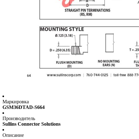
Маркировка
GSM36DTAD-S664
Производитель
Sullins Connector Solutions
Описание