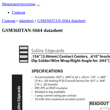
Микроконтроллеры
Главная
Главная
»
datasheet
»
GSM36DTAN-S664 datasheet
GSM36DTAN-S664 datasheet