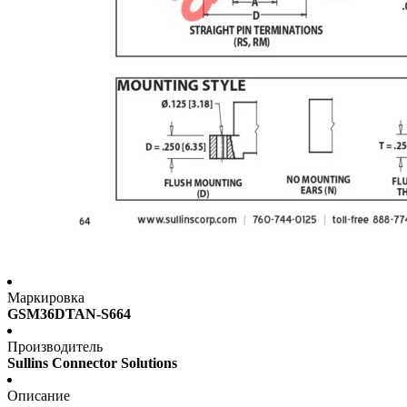
Маркировка
GSM36DTAN-S664
Производитель
Sullins Connector Solutions
Описание