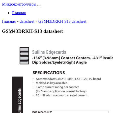
Микроконтроллеры
Главная
Главная
»
datasheet
»
GSM43DRKH-S13 datasheet
GSM43DRKH-S13 datasheet