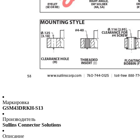
Маркировка
GSM43DRKH-S13
Производитель
Sullins Connector Solutions
Описание