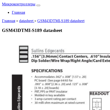
Микроконтроллеры
Главная
Главная
»
datasheet
»
GSM43DTMI-S189 datasheet
GSM43DTMI-S189 datasheet