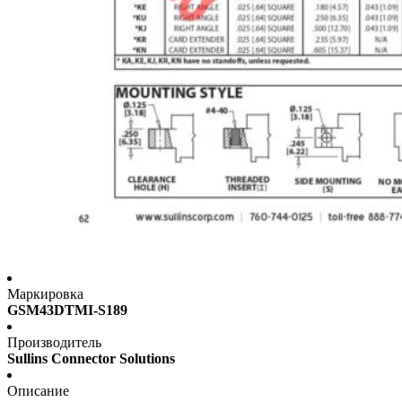
Маркировка
GSM43DTMI-S189
Производитель
Sullins Connector Solutions
Описание