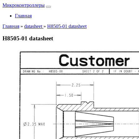
Микроконтроллеры
Главная
Главная
»
datasheet
»
H8505-01 datasheet
H8505-01 datasheet