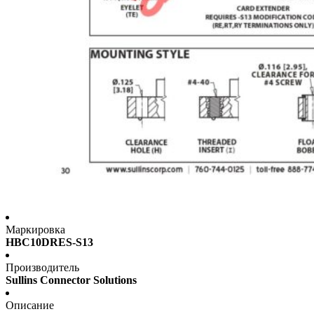
Маркировка
HBC10DRES-S13
Производитель
Sullins Connector Solutions
Описание