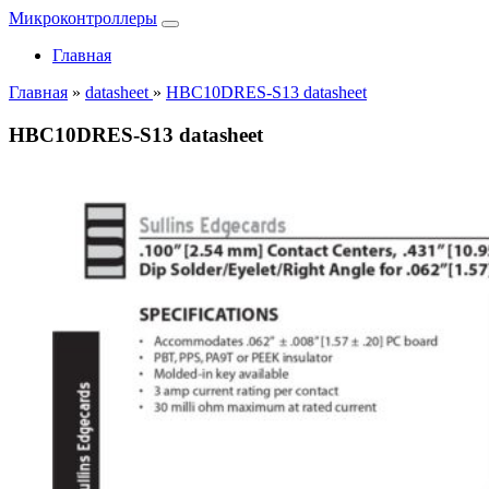
Микроконтроллеры
Главная
Главная
»
datasheet
»
HBC10DRES-S13 datasheet
HBC10DRES-S13 datasheet