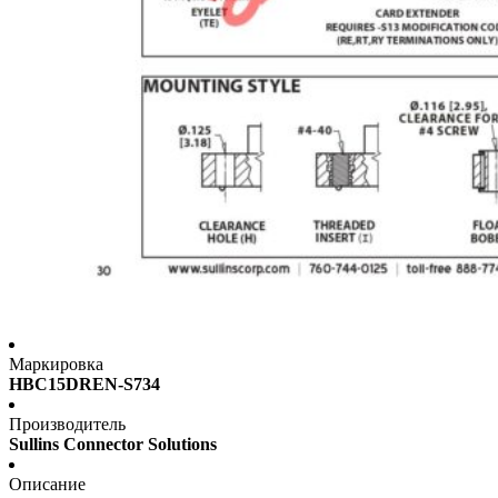
Маркировка
HBC15DREN-S734
Производитель
Sullins Connector Solutions
Описание