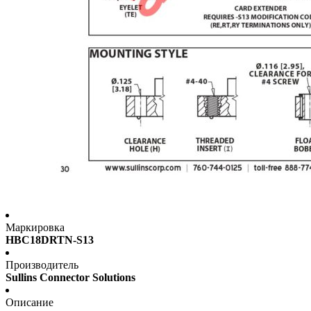
Маркировка
HBC18DRTN-S13
Производитель
Sullins Connector Solutions
Описание