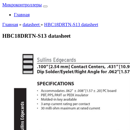
Микроконтроллеры
Главная
Главная
»
datasheet
»
HBC18DRTN-S13 datasheet
HBC18DRTN-S13 datasheet