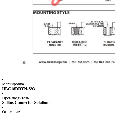
Маркировка
HBC18DRYN-S93
Производитель
Sullins Connector Solutions
Описание