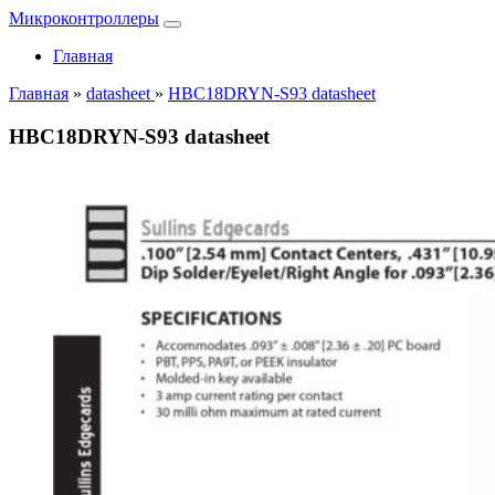
Микроконтроллеры
Главная
Главная
»
datasheet
»
HBC18DRYN-S93 datasheet
HBC18DRYN-S93 datasheet