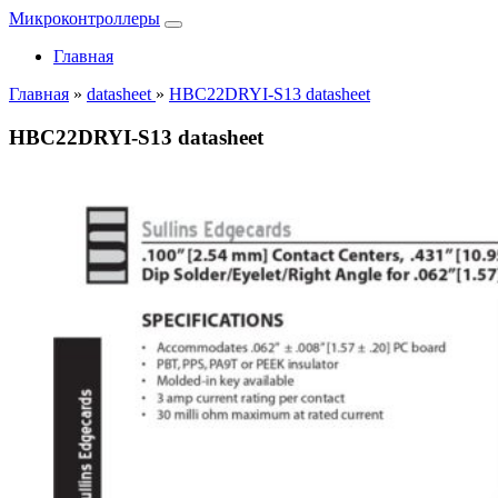
Микроконтроллеры
Главная
Главная
»
datasheet
»
HBC22DRYI-S13 datasheet
HBC22DRYI-S13 datasheet