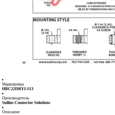
Маркировка
HBC22DRYI-S13
Производитель
Sullins Connector Solutions
Описание