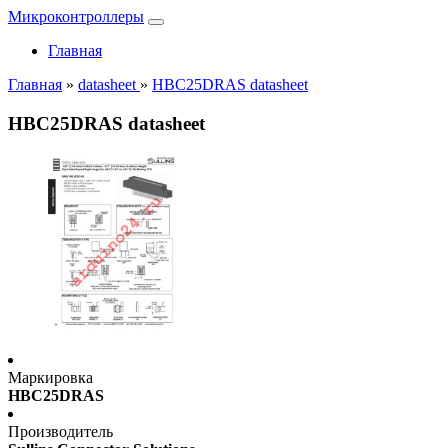
Микроконтроллеры
Главная
Главная
»
datasheet
»
HBC25DRAS datasheet
HBC25DRAS datasheet
Маркировка
HBC25DRAS
Производитель