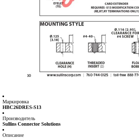
Маркировка
HBC26DRES-S13
Производитель
Sullins Connector Solutions
Описание