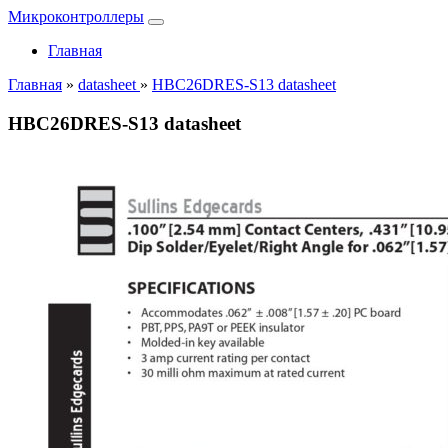
Микроконтроллеры
Главная
Главная
»
datasheet
»
HBC26DRES-S13 datasheet
HBC26DRES-S13 datasheet