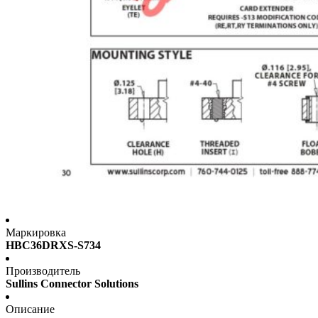
Маркировка
HBC36DRXS-S734
Производитель
Sullins Connector Solutions
Описание