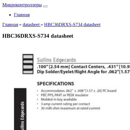
Микроконтроллеры
Главная
Главная
»
datasheet
»
HBC36DRXS-S734 datasheet
HBC36DRXS-S734 datasheet