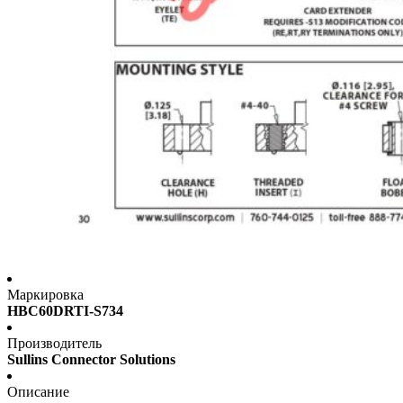
Маркировка
HBC60DRTI-S734
Производитель
Sullins Connector Solutions
Описание