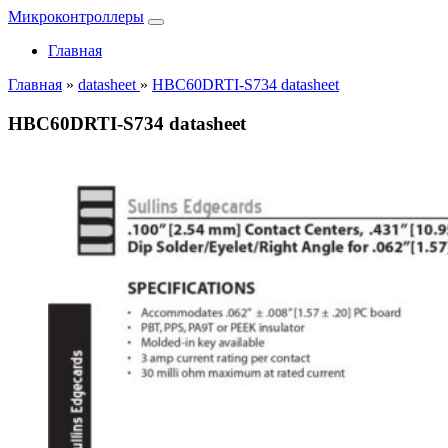
Микроконтроллеры
Главная
Главная
»
datasheet
»
HBC60DRTI-S734 datasheet
HBC60DRTI-S734 datasheet