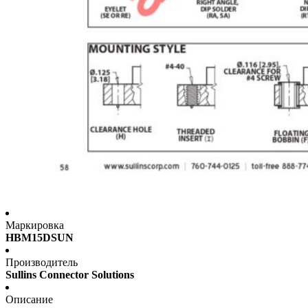
Маркировка
HBM15DSUN
Производитель
Sullins Connector Solutions
Описание