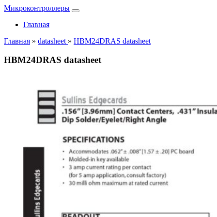
Микроконтроллеры
Главная
Главная
»
datasheet
»
HBM24DRAS datasheet
HBM24DRAS datasheet