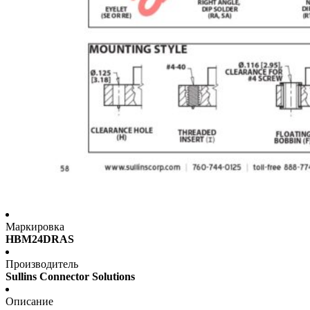
Маркировка
HBM24DRAS
Производитель
Sullins Connector Solutions
Описание