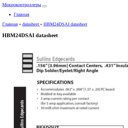
Микроконтроллеры
Главная
Главная
»
datasheet
»
HBM24DSAI datasheet
HBM24DSAI datasheet