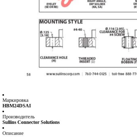
Маркировка
HBM24DSAI
Производитель
Sullins Connector Solutions
Описание