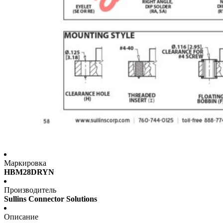
Маркировка
HBM28DRYN
Производитель
Sullins Connector Solutions
Описание