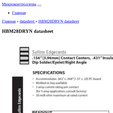
Микроконтроллеры
Главная
Главная
»
datasheet
»
HBM28DRYN datasheet
HBM28DRYN datasheet