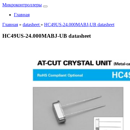
Микроконтроллеры
Главная
Главная
»
datasheet
»
HC49US-24.000MABJ-UB datasheet
HC49US-24.000MABJ-UB datasheet