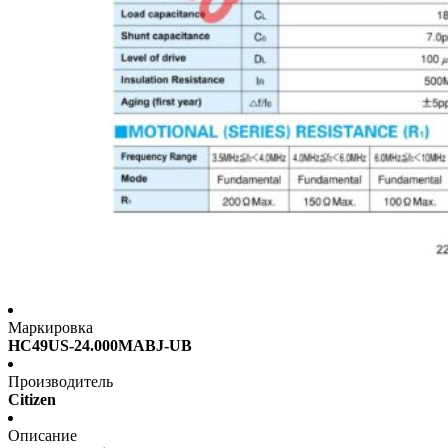
Маркировка
HC49US-24.000MABJ-UB
Производитель
Citizen
Описание