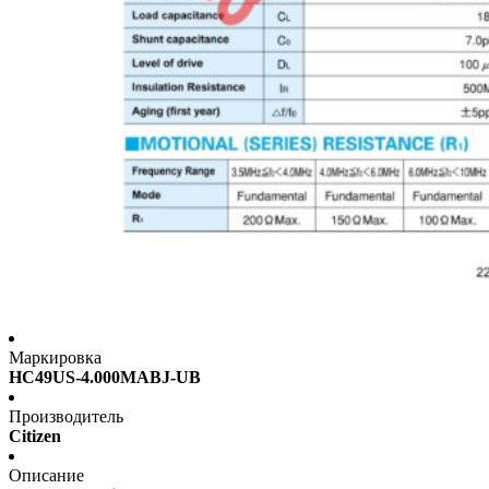
Маркировка
HC49US-4.000MABJ-UB
Производитель
Citizen
Описание