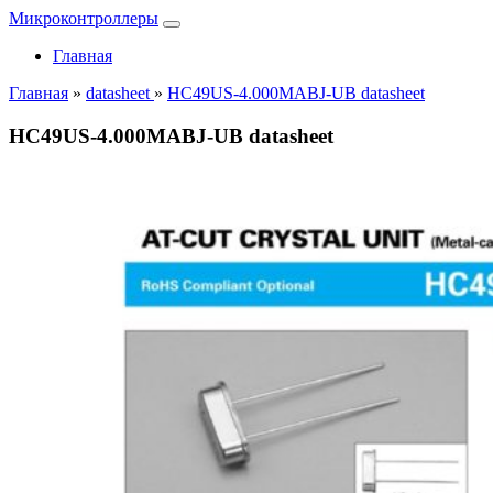
Микроконтроллеры
Главная
Главная
»
datasheet
»
HC49US-4.000MABJ-UB datasheet
HC49US-4.000MABJ-UB datasheet