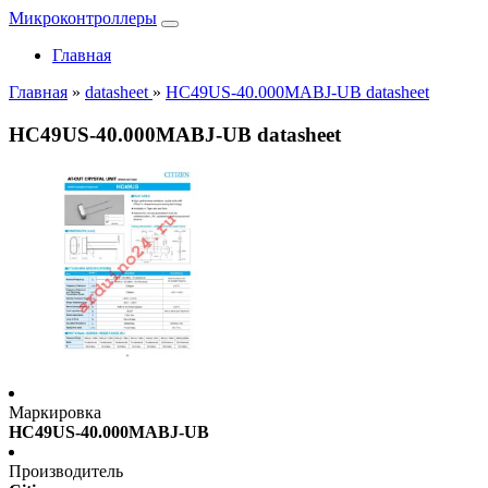
Микроконтроллеры
Главная
Главная
»
datasheet
»
HC49US-40.000MABJ-UB datasheet
HC49US-40.000MABJ-UB datasheet
Маркировка
HC49US-40.000MABJ-UB
Производитель