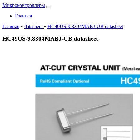
Микроконтроллеры
Главная
Главная
»
datasheet
»
HC49US-9.8304MABJ-UB datasheet
HC49US-9.8304MABJ-UB datasheet