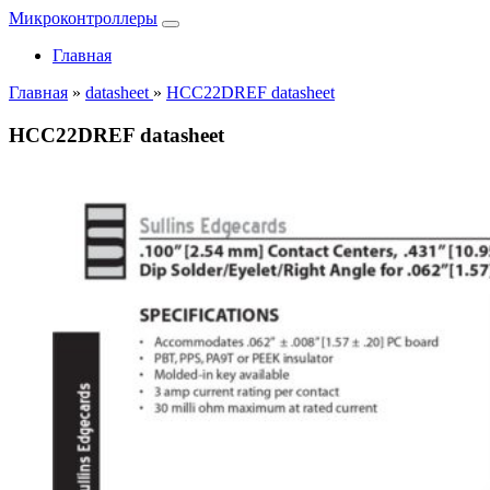
Микроконтроллеры
Главная
Главная
»
datasheet
»
HCC22DREF datasheet
HCC22DREF datasheet