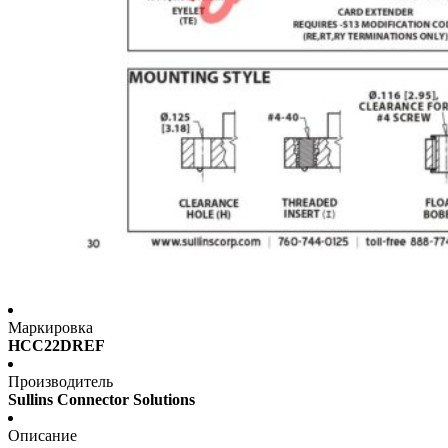
Маркировка
HCC22DREF
Производитель
Sullins Connector Solutions
Описание