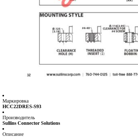
Маркировка
HCC22DRES-S93
Производитель
Sullins Connector Solutions
Описание