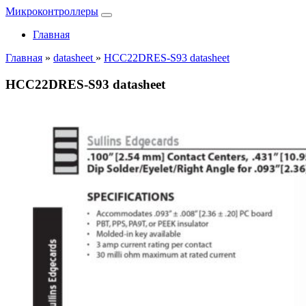
Микроконтроллеры
Главная
Главная
»
datasheet
»
HCC22DRES-S93 datasheet
HCC22DRES-S93 datasheet