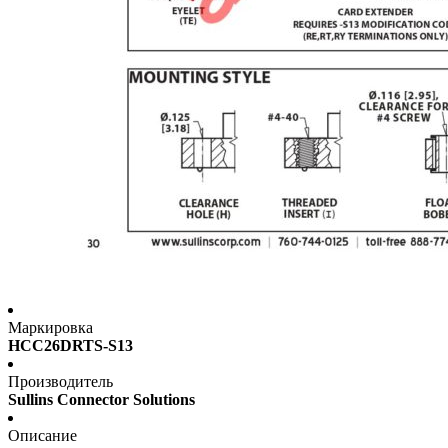
Маркировка
HCC26DRTS-S13
Производитель
Sullins Connector Solutions
Описание