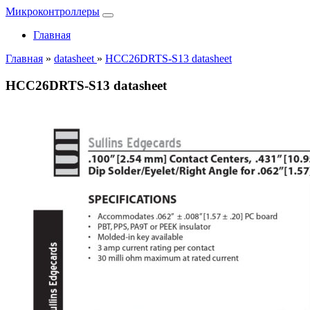
Микроконтроллеры
Главная
Главная
»
datasheet
»
HCC26DRTS-S13 datasheet
HCC26DRTS-S13 datasheet