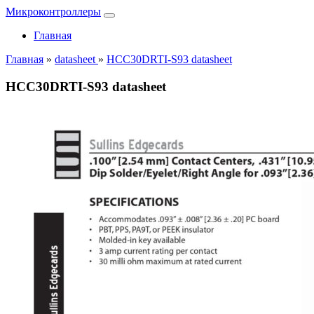
Микроконтроллеры
Главная
Главная
»
datasheet
»
HCC30DRTI-S93 datasheet
HCC30DRTI-S93 datasheet