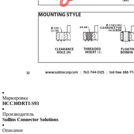
Маркировка
HCC30DRTI-S93
Производитель
Sullins Connector Solutions
Описание