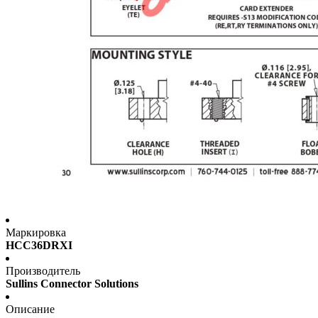
Маркировка
HCC36DRXI
Производитель
Sullins Connector Solutions
Описание