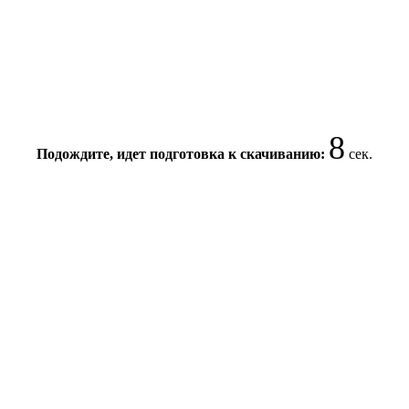
8
Подождите, идет подготовка к скачиванию:
сек.