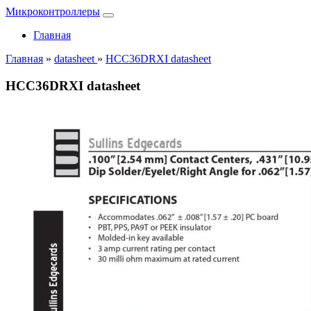
Микроконтроллеры
Главная
Главная
»
datasheet
»
HCC36DRXI datasheet
HCC36DRXI datasheet