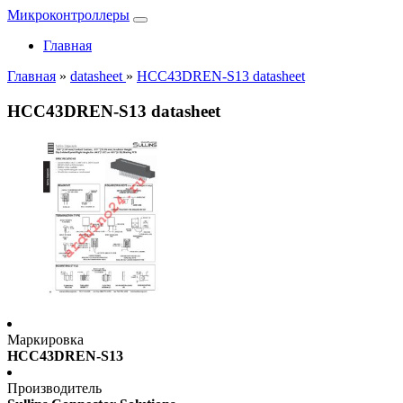
Микроконтроллеры
Главная
Главная
»
datasheet
»
HCC43DREN-S13 datasheet
HCC43DREN-S13 datasheet
Маркировка
HCC43DREN-S13
Производитель