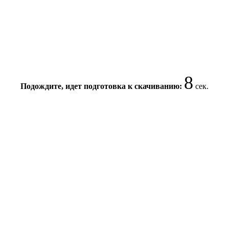
7
Подождите, идет подготовка к скачиванию:
сек.