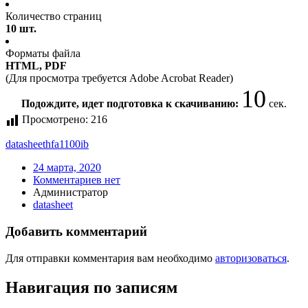
Количество страниц
10 шт.
Форматы файла
HTML, PDF
(Для просмотра требуется Adobe Acrobat Reader)
10
Подождите, идет подготовка к скачиванию:
сек.
Просмотрено:
216
datasheet
hfa1100ib
24 марта, 2020
Комментариев нет
Администратор
datasheet
Добавить комментарий
Для отправки комментария вам необходимо
авторизоваться
.
Навигация по записям