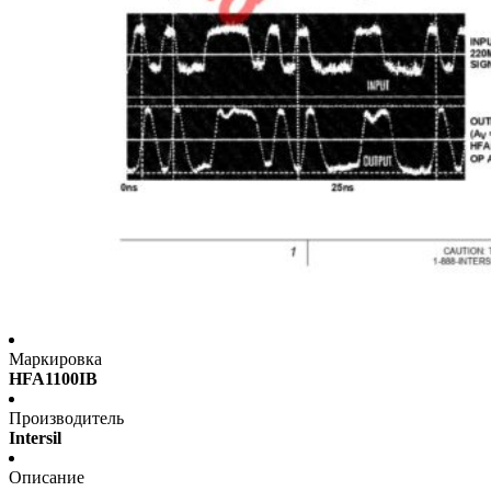
Маркировка
HFA1100IB
Производитель
Intersil
Описание