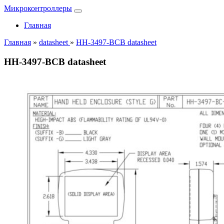
Микроконтроллеры
Главная
Главная
»
datasheet
»
HH-3497-BCB datasheet
HH-3497-BCB datasheet