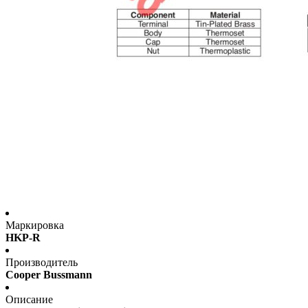
Маркировка
HKP-R
Производитель
Cooper Bussmann
Описание