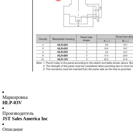
Маркировка
HLP-03V
Производитель
JST Sales America Inc
Описание