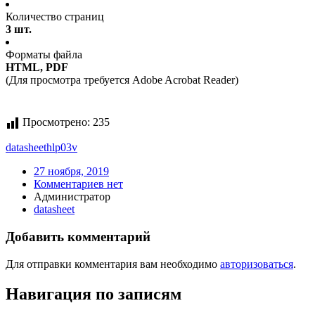
Количество страниц
3 шт.
Форматы файла
HTML, PDF
(Для просмотра требуется Adobe Acrobat Reader)
Просмотрено:
235
datasheet
hlp03v
27 ноября, 2019
Комментариев нет
Администратор
datasheet
Добавить комментарий
Для отправки комментария вам необходимо
авторизоваться
.
Навигация по записям