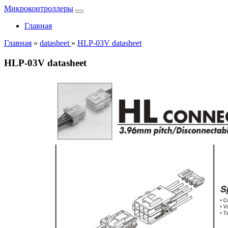
Микроконтроллеры
Главная
Главная
»
datasheet
»
HLP-03V datasheet
HLP-03V datasheet