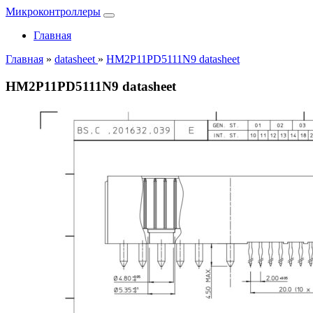
Микроконтроллеры
Главная
Главная
»
datasheet
»
HM2P11PD5111N9 datasheet
HM2P11PD5111N9 datasheet