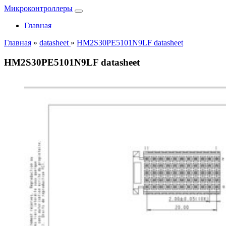
Микроконтроллеры
Главная
Главная
»
datasheet
»
HM2S30PE5101N9LF datasheet
HM2S30PE5101N9LF datasheet