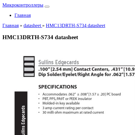
Микроконтроллеры
Главная
Главная
»
datasheet
»
HMC13DRTH-S734 datasheet
HMC13DRTH-S734 datasheet