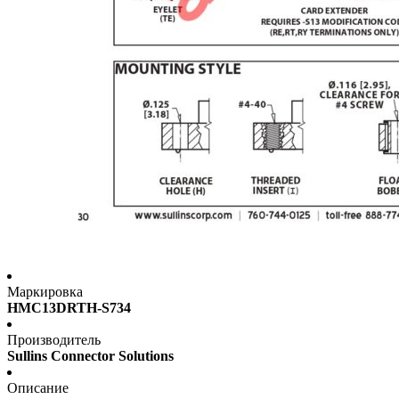
Маркировка
HMC13DRTH-S734
Производитель
Sullins Connector Solutions
Описание