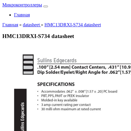
Микроконтроллеры
Главная
Главная
»
datasheet
»
HMC13DRXI-S734 datasheet
HMC13DRXI-S734 datasheet