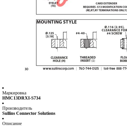
Маркировка
HMC13DRXI-S734
Производитель
Sullins Connector Solutions
Описание