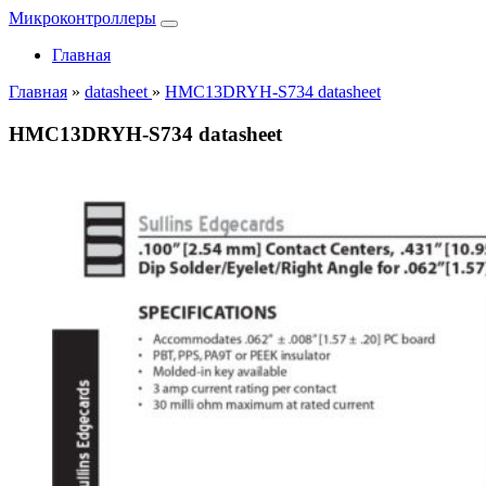
Микроконтроллеры
Главная
Главная
»
datasheet
»
HMC13DRYH-S734 datasheet
HMC13DRYH-S734 datasheet