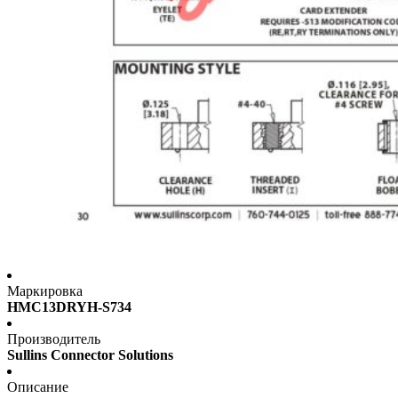
Маркировка
HMC13DRYH-S734
Производитель
Sullins Connector Solutions
Описание