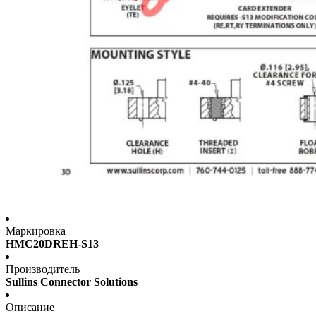
Маркировка
HMC20DREH-S13
Производитель
Sullins Connector Solutions
Описание