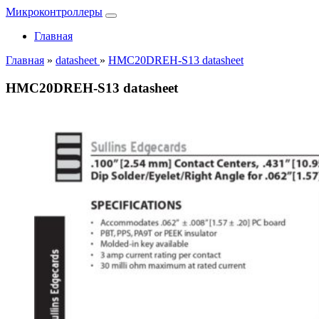
Микроконтроллеры
Главная
Главная
»
datasheet
»
HMC20DREH-S13 datasheet
HMC20DREH-S13 datasheet