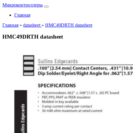
Микроконтроллеры
Главная
Главная
»
datasheet
»
HMC49DRTH datasheet
HMC49DRTH datasheet