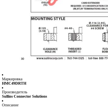
Маркировка
HMC49DRTH
Производитель
Sullins Connector Solutions
Описание