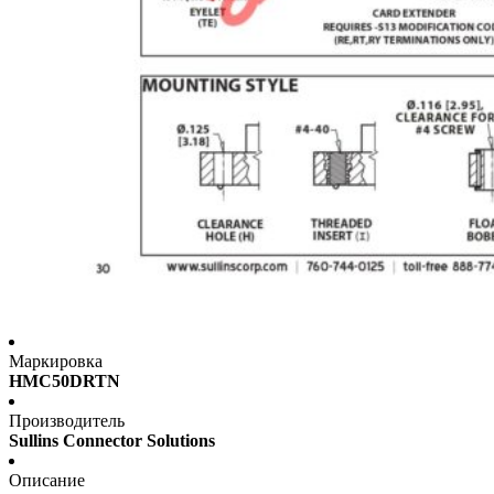
Маркировка
HMC50DRTN
Производитель
Sullins Connector Solutions
Описание