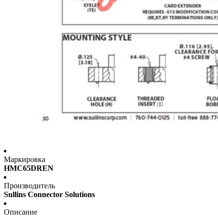
Маркировка
HMC65DREN
Производитель
Sullins Connector Solutions
Описание