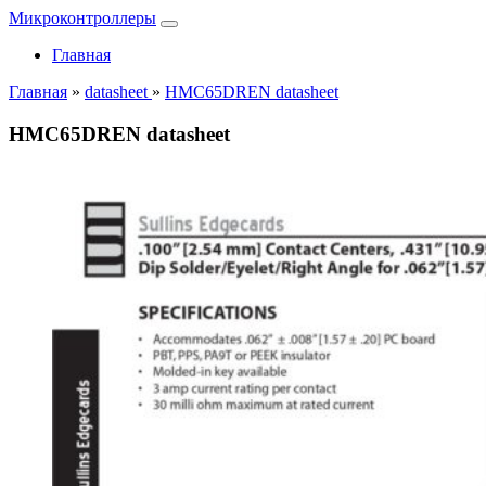
Микроконтроллеры
Главная
Главная
»
datasheet
»
HMC65DREN datasheet
HMC65DREN datasheet