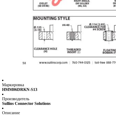
Маркировка
HMM06DRKN-S13
Производитель
Sullins Connector Solutions
Описание