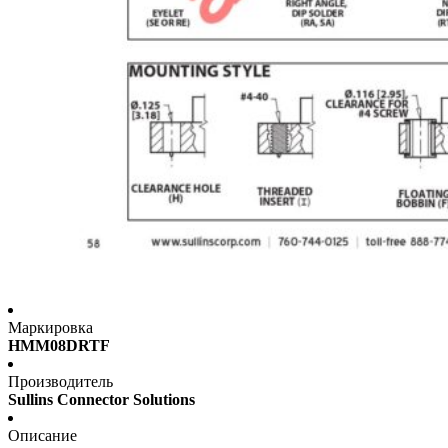
Маркировка
HMM08DRTF
Производитель
Sullins Connector Solutions
Описание