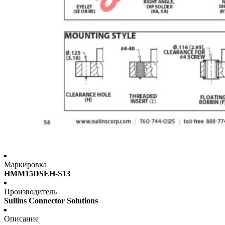
Маркировка
HMM15DSEH-S13
Производитель
Sullins Connector Solutions
Описание