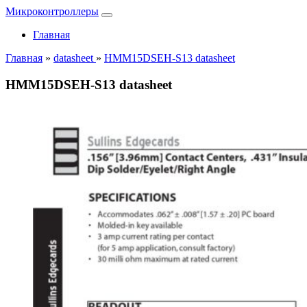
Микроконтроллеры
Главная
Главная
»
datasheet
»
HMM15DSEH-S13 datasheet
HMM15DSEH-S13 datasheet