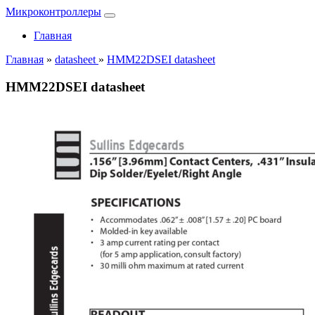
Микроконтроллеры
Главная
Главная
»
datasheet
»
HMM22DSEI datasheet
HMM22DSEI datasheet