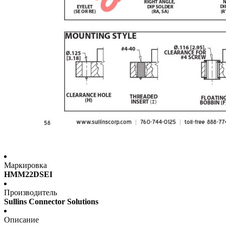
Маркировка
HMM22DSEI
Производитель
Sullins Connector Solutions
Описание