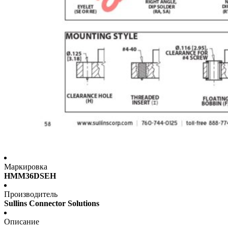
Маркировка
HMM36DSEH
Производитель
Sullins Connector Solutions
Описание