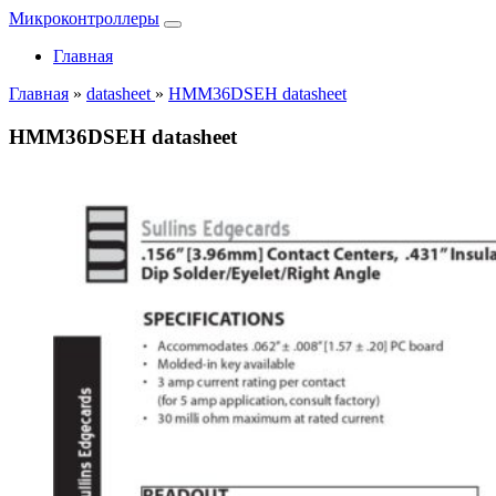
Микроконтроллеры
Главная
Главная
»
datasheet
»
HMM36DSEH datasheet
HMM36DSEH datasheet