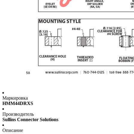
Маркировка
HMM44DRXS
Производитель
Sullins Connector Solutions
Описание