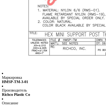
Маркировка
HMSP-TM-3-01
Производитель
Richco Plastic Co
Описание