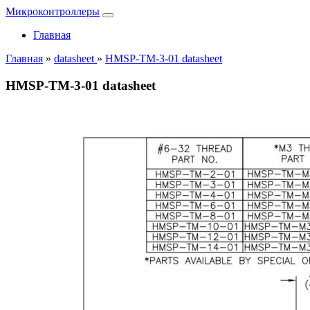
Микроконтроллеры
Главная
Главная
»
datasheet
»
HMSP-TM-3-01 datasheet
HMSP-TM-3-01 datasheet